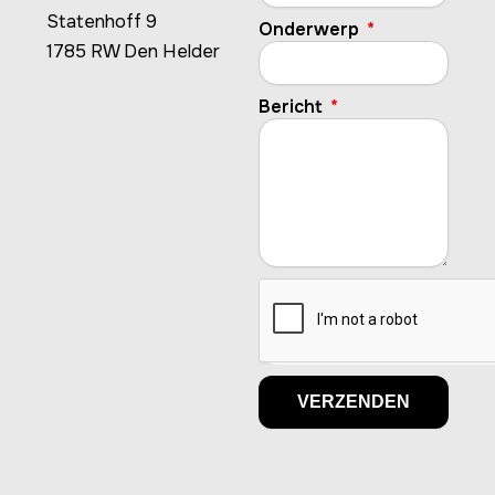
Statenhoff 9
Onderwerp
1785 RW Den Helder
Bericht
VERZENDEN