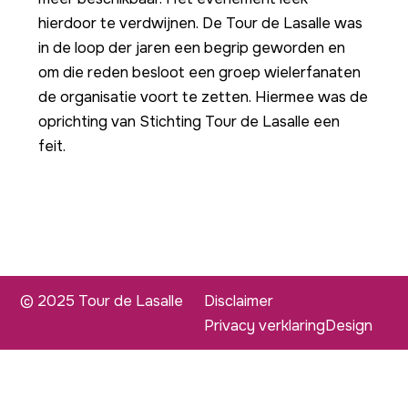
hierdoor te verdwijnen. De Tour de Lasalle was
in de loop der jaren een begrip geworden en
om die reden besloot een groep wielerfanaten
de organisatie voort te zetten. Hiermee was de
oprichting van Stichting Tour de Lasalle een
feit.
© 2025 Tour de Lasalle
Disclaimer
Privacy verklaring
Design